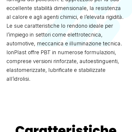
eccellente stabilità dimensionale, la resistenza
al calore e agli agenti chimici, e l’elevata rigidità.
Le sue caratteristiche lo rendono ideale per
l’impiego in settori come elettrotecnica,
automotive, meccanica e illuminazione tecnica.
IonPlast offre PBT in numerose formulazioni,
comprese versioni rinforzate, autoestinguenti,
elastomerizzate, lubrificate e stabilizzate
all’idrolisi.
Caratteristiche