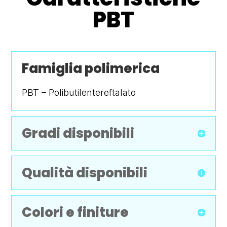
PBT
Famiglia polimerica
PBT – Polibutilentereftalato
Gradi disponibili
Qualità disponibili
Colori e finiture