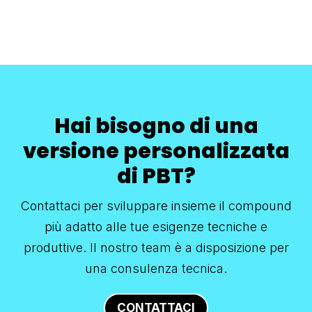
Hai bisogno di una
versione personalizzata
di PBT?
Contattaci per sviluppare insieme il compound
più adatto alle tue esigenze tecniche e
produttive. Il nostro team è a disposizione per
una consulenza tecnica.
CONTATTACI