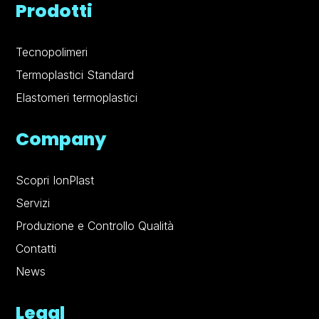
Prodotti
Tecnopolimeri
Termoplastici Standard
Elastomeri termoplastici
Company
Scopri IonPlast
Servizi
Produzione e Controllo Qualità
Contatti
News
Legal