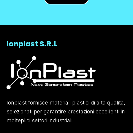
Ionplast S.R.L
Ionplast fornisce materiali plastici di alta qualità,
selezionati per garantire prestazioni eccellenti in
molteplici settori industriali.