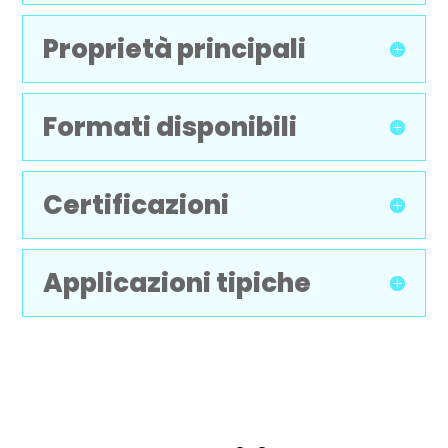
Proprietà principali
Formati disponibili
Certificazioni
Applicazioni tipiche