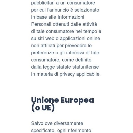
pubblicitari a un consumatore
per cui l'annuncio è selezionato
in base alle Informazioni
Personali ottenuti dalle attività
di tale consumatore nel tempo e
su siti web o applicazioni online
non affiliati per prevedere le
preferenze o gli interessi di tale
consumatore, come definito
dalla legge statale statunitense
in materia di privacy applicabile.
Unione Europea
(o UE)
Salvo ove diversamente
specificato, ogni riferimento