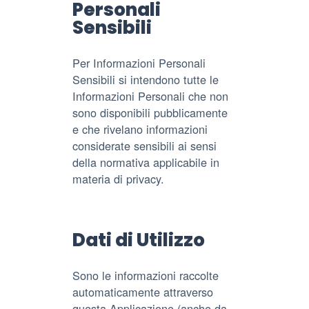
Personali
Sensibili
Per Informazioni Personali
Sensibili si intendono tutte le
Informazioni Personali che non
sono disponibili pubblicamente
e che rivelano informazioni
considerate sensibili ai sensi
della normativa applicabile in
materia di privacy.
Dati di Utilizzo
Sono le informazioni raccolte
automaticamente attraverso
questa Applicazione (anche da