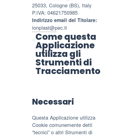
25033, Cologne (BS), Italy
P.IVA: 04621750985
Indirizzo email del Titolare:
ionplast@pec.it
Come questa
Applicazione
utilizza gli
Strumenti di
Tracciamento
Necessari
Questa Applicazione utilizza
Cookie comunemente detti
“tecnici” o altri Strumenti di