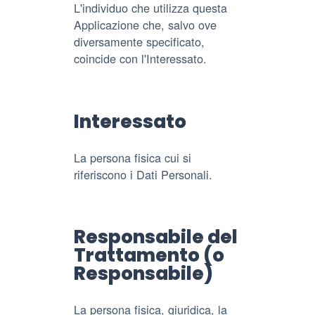
L'individuo che utilizza questa
Applicazione che, salvo ove
diversamente specificato,
coincide con l'Interessato.
Interessato
La persona fisica cui si
riferiscono i Dati Personali.
Responsabile del
Trattamento (o
Responsabile)
La persona fisica, giuridica, la