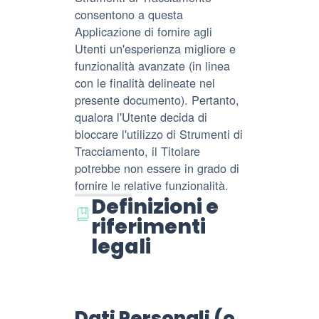
consentono a questa
Applicazione di fornire agli
Utenti un'esperienza migliore e
funzionalità avanzate (in linea
con le finalità delineate nel
presente documento). Pertanto,
qualora l'Utente decida di
bloccare l'utilizzo di Strumenti di
Tracciamento, il Titolare
potrebbe non essere in grado di
fornire le relative funzionalità.
Definizioni e
riferimenti
legali
Dati Personali (o