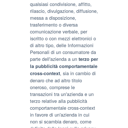
qualsiasi condivisione, affitto,
rilascio, divulgazione, diffusione,
messa a disposizione,
trasferimento o diversa
comunicazione verbale, per
iscritto o con mezzi elettronici o
di altro tipo, delle Informazioni
Personali di un consumatore da
parte dell'azienda a un
terzo per
la pubblicità comportamentale
, sia in cambio di
cross-context
denaro che ad altro titolo
oneroso, comprese le
transazioni tra un'azienda e un
terzo relative alla pubblicità
comportamentale cross-context
in favore di un'azienda in cui
non si scambia denaro, come