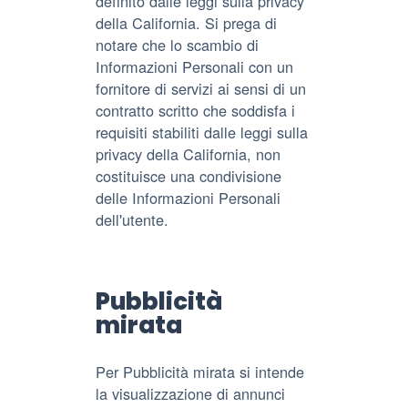
definito dalle leggi sulla privacy
della California. Si prega di
notare che lo scambio di
Informazioni Personali con un
fornitore di servizi ai sensi di un
contratto scritto che soddisfa i
requisiti stabiliti dalle leggi sulla
privacy della California, non
costituisce una condivisione
delle Informazioni Personali
dell'utente.
Pubblicità
mirata
Per Pubblicità mirata si intende
la visualizzazione di annunci