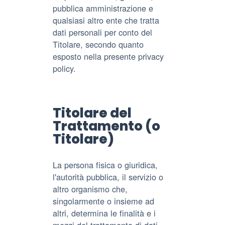
pubblica amministrazione e
qualsiasi altro ente che tratta
dati personali per conto del
Titolare, secondo quanto
esposto nella presente privacy
policy.
Titolare del
Trattamento (o
Titolare)
La persona fisica o giuridica,
l'autorità pubblica, il servizio o
altro organismo che,
singolarmente o insieme ad
altri, determina le finalità e i