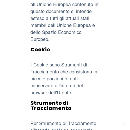
all’Unione Europea contenuto in
questo documento si intende
esteso a tutti gli attuali stati
membri dell’Unione Europea e
dello Spazio Economico
Europeo.
Cookie
I Cookie sono Strumenti di
Tracciamento che consistono in
piccole porzioni di dati
conservate all'interno del
browser dell'Utente.
Strumento di
Tracciamento
Per Strumento di Tracciamento