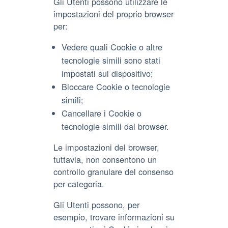
Gli Utenti possono utilizzare le
impostazioni del proprio browser
per:
Vedere quali Cookie o altre
tecnologie simili sono stati
impostati sul dispositivo;
Bloccare Cookie o tecnologie
simili;
Cancellare i Cookie o
tecnologie simili dal browser.
Le impostazioni del browser,
tuttavia, non consentono un
controllo granulare del consenso
per categoria.
Gli Utenti possono, per
esempio, trovare informazioni su