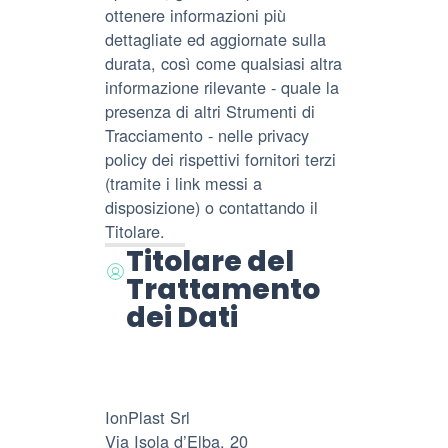
ottenere informazioni più
dettagliate ed aggiornate sulla
durata, così come qualsiasi altra
informazione rilevante - quale la
presenza di altri Strumenti di
Tracciamento - nelle privacy
policy dei rispettivi fornitori terzi
(tramite i link messi a
disposizione) o contattando il
Titolare.
Titolare del
Trattamento
dei Dati
IonPlast Srl
Via Isola d’Elba, 20