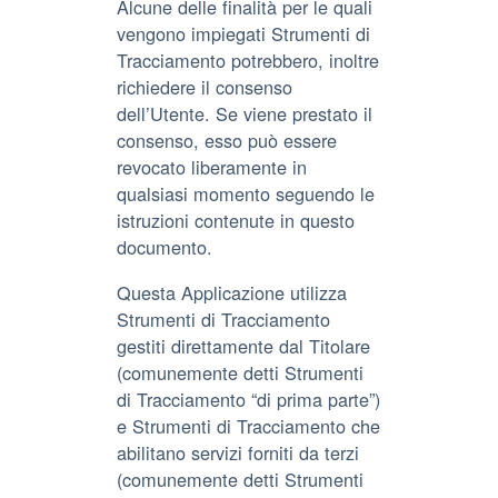
Alcune delle finalità per le quali
vengono impiegati Strumenti di
Tracciamento potrebbero, inoltre
richiedere il consenso
dell’Utente. Se viene prestato il
consenso, esso può essere
revocato liberamente in
qualsiasi momento seguendo le
istruzioni contenute in questo
documento.
Questa Applicazione utilizza
Strumenti di Tracciamento
gestiti direttamente dal Titolare
(comunemente detti Strumenti
di Tracciamento “di prima parte”)
e Strumenti di Tracciamento che
abilitano servizi forniti da terzi
(comunemente detti Strumenti