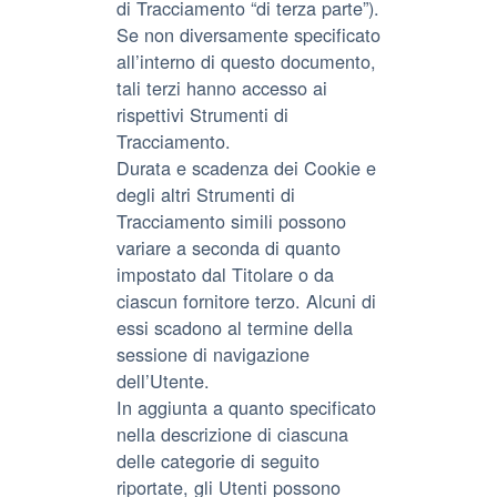
di Tracciamento “di terza parte”).
Se non diversamente specificato
all’interno di questo documento,
tali terzi hanno accesso ai
rispettivi Strumenti di
Tracciamento.
Durata e scadenza dei Cookie e
degli altri Strumenti di
Tracciamento simili possono
variare a seconda di quanto
impostato dal Titolare o da
ciascun fornitore terzo. Alcuni di
essi scadono al termine della
sessione di navigazione
dell’Utente.
In aggiunta a quanto specificato
nella descrizione di ciascuna
delle categorie di seguito
riportate, gli Utenti possono