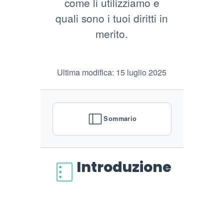
come li utilizziamo e
quali sono i tuoi diritti in
merito.
Ultima modifica: 15 luglio 2025
Sommario
Introduzione