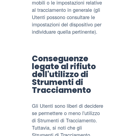
mobili o le impostazioni relative
al tracciamento in generale (gli
Utenti possono consultare le
impostazioni del dispositivo per
individuare quella pertinente).
Conseguenze
legate al rifiuto
dell'utilizzo di
Strumenti di
Tracciamento
Gli Utenti sono liberi di decidere
se permettere o meno l'utilizzo
di Strumenti di Tracciamento.
Tuttavia, si noti che gli
Strumenti di Tracciamento