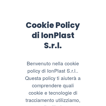
Cookie Policy
di IonPlast
S.r.l.
Benvenuto nella cookie
policy di IonPlast S.r.l..
Questa policy ti aiuterà a
comprendere quali
cookie e tecnologie di
tracciamento utilizziamo,