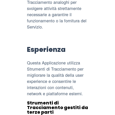
Tracciamento analoghi per
svolgere attività strettamente
necessarie a garantire il
funzionamento o la fornitura del
Servizio.
Esperienza
Questa Applicazione utilizza
Strumenti di Tracciamento per
migliorare la qualità della user
experience e consentire le
interazioni con contenuti,
network e piattaforme esterni.
Strumenti di
Tracciamento gestiti da
terze parti