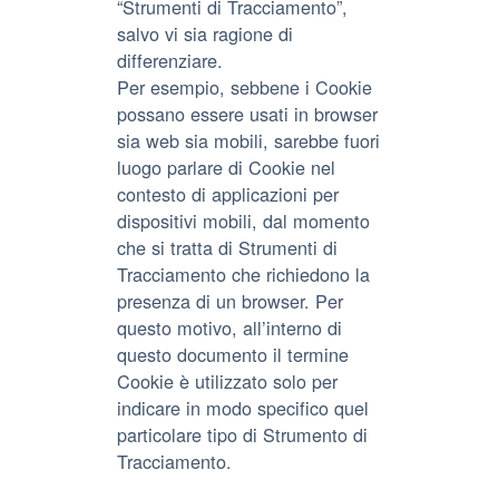
“Strumenti di Tracciamento”,
salvo vi sia ragione di
differenziare.
Per esempio, sebbene i Cookie
possano essere usati in browser
sia web sia mobili, sarebbe fuori
luogo parlare di Cookie nel
contesto di applicazioni per
dispositivi mobili, dal momento
che si tratta di Strumenti di
Tracciamento che richiedono la
presenza di un browser. Per
questo motivo, all’interno di
questo documento il termine
Cookie è utilizzato solo per
indicare in modo specifico quel
particolare tipo di Strumento di
Tracciamento.