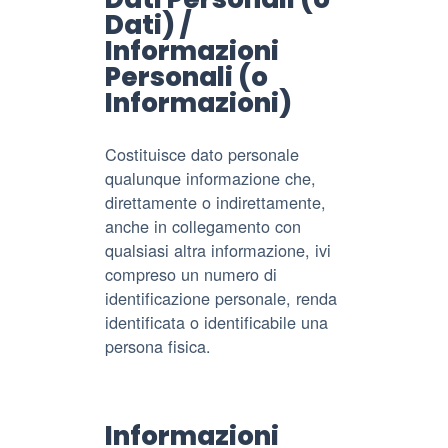
Dati) /
Informazioni
Personali (o
Informazioni)
Costituisce dato personale
qualunque informazione che,
direttamente o indirettamente,
anche in collegamento con
qualsiasi altra informazione, ivi
compreso un numero di
identificazione personale, renda
identificata o identificabile una
persona fisica.
Informazioni