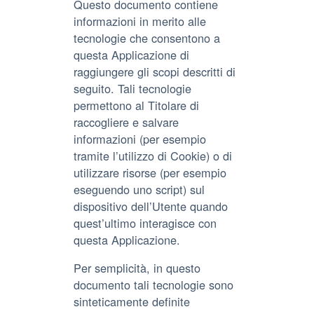
Questo documento contiene
informazioni in merito alle
tecnologie che consentono a
questa Applicazione di
raggiungere gli scopi descritti di
seguito. Tali tecnologie
permettono al Titolare di
raccogliere e salvare
informazioni (per esempio
tramite l’utilizzo di Cookie) o di
utilizzare risorse (per esempio
eseguendo uno script) sul
dispositivo dell’Utente quando
quest’ultimo interagisce con
questa Applicazione.
Per semplicità, in questo
documento tali tecnologie sono
sinteticamente definite