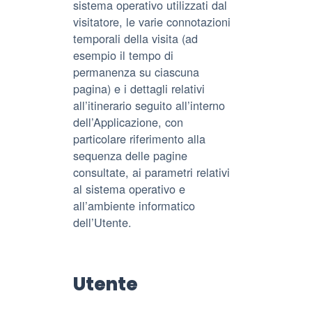
sistema operativo utilizzati dal
visitatore, le varie connotazioni
temporali della visita (ad
esempio il tempo di
permanenza su ciascuna
pagina) e i dettagli relativi
all’itinerario seguito all’interno
dell’Applicazione, con
particolare riferimento alla
sequenza delle pagine
consultate, ai parametri relativi
al sistema operativo e
all’ambiente informatico
dell’Utente.
Utente