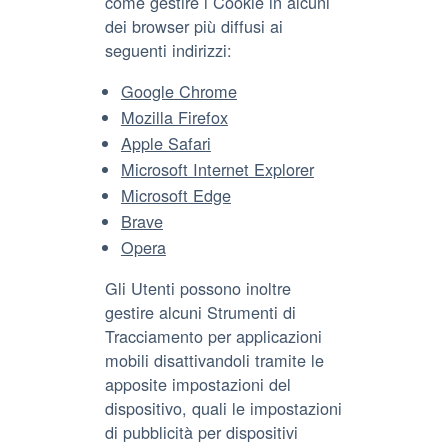
come gestire i Cookie in alcuni
dei browser più diffusi ai
seguenti indirizzi:
Google Chrome
Mozilla Firefox
Apple Safari
Microsoft Internet Explorer
Microsoft Edge
Brave
Opera
Gli Utenti possono inoltre
gestire alcuni Strumenti di
Tracciamento per applicazioni
mobili disattivandoli tramite le
apposite impostazioni del
dispositivo, quali le impostazioni
di pubblicità per dispositivi