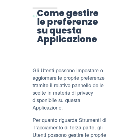
trattati:
Come gestire
le preferenze
su questa
Applicazione
Gli Utenti possono impostare o
aggiornare le proprie preferenze
tramite il relativo pannello delle
scelte in materia di privacy
disponibile su questa
Applicazione.
Per quanto riguarda Strumenti di
Tracciamento di terza parte, gli
Utenti possono gestire le proprie