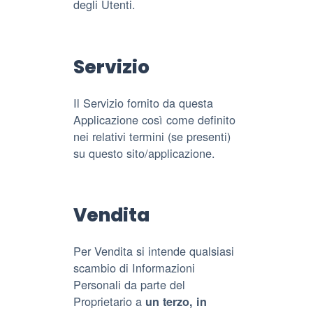
degli Utenti.
Servizio
Il Servizio fornito da questa
Applicazione così come definito
nei relativi termini (se presenti)
su questo sito/applicazione.
Vendita
Per Vendita si intende qualsiasi
scambio di Informazioni
Personali da parte del
Proprietario a
un terzo, in