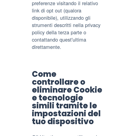
preferenze visitando il relativo
link di opt out (qualora
disponibile), utilizzando gli
strumenti descritti nella privacy
policy della terza parte o
contattando quest'ultima
direttamente.
Come
controllare o
eliminare Cookie
e tecnologie
simili tramite le
impostazioni del
tuo dispositivo