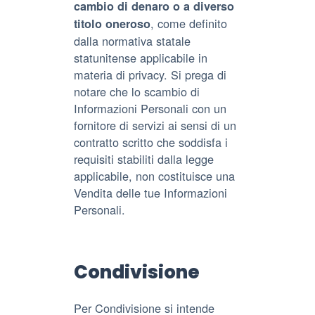
cambio di denaro o a diverso
, come definito
titolo oneroso
dalla normativa statale
statunitense applicabile in
materia di privacy. Si prega di
notare che lo scambio di
Informazioni Personali con un
fornitore di servizi ai sensi di un
contratto scritto che soddisfa i
requisiti stabiliti dalla legge
applicabile, non costituisce una
Vendita delle tue Informazioni
Personali.
Condivisione
Per Condivisione si intende