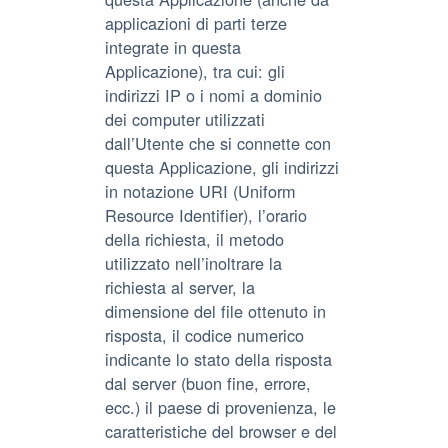
applicazioni di parti terze
integrate in questa
Applicazione), tra cui: gli
indirizzi IP o i nomi a dominio
dei computer utilizzati
dall’Utente che si connette con
questa Applicazione, gli indirizzi
in notazione URI (Uniform
Resource Identifier), l’orario
della richiesta, il metodo
utilizzato nell’inoltrare la
richiesta al server, la
dimensione del file ottenuto in
risposta, il codice numerico
indicante lo stato della risposta
dal server (buon fine, errore,
ecc.) il paese di provenienza, le
caratteristiche del browser e del