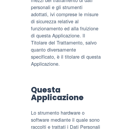
mezzi del trattamento di dati
personali e gli strumenti
adottati, ivi comprese le misure
di sicurezza relative al
funzionamento ed alla fruizione
di questa Applicazione. Il
Titolare del Trattamento, salvo
quanto diversamente
specificato, è il titolare di questa
Applicazione.
Questa
Applicazione
Lo strumento hardware o
software mediante il quale sono
raccolti e trattati i Dati Personali