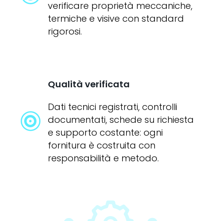
verificare proprietà meccaniche,
termiche e visive con standard
rigorosi.
Qualità verificata
Dati tecnici registrati, controlli

documentati, schede su richiesta
e supporto costante: ogni
fornitura è costruita con
responsabilità e metodo.