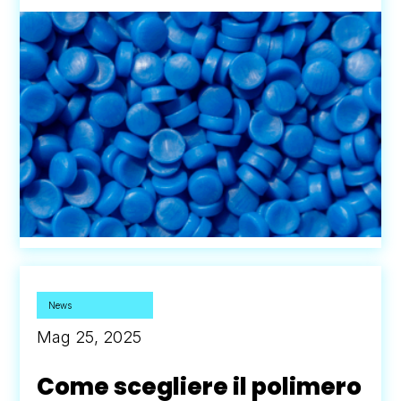
News
Mag 25, 2025
Come scegliere il polimero