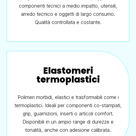
componenti tecnici a medio impatto, utensili,
arredo tecnico e oggetti di largo consumo.
Qualità controllata e costante.
Elastomeri
termoplastici
Polimeri morbidi, elastici e trasformabili come i
termoplastici. Ideali per componenti co-stampati,
grip, guarnizioni, inserti o articoli comfort.
Disponibili in un ampio range di durezze e
tonalità, anche con adesione calibrata.