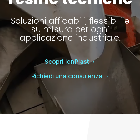
Soluzioni affidabili, flessibili e
su misura per ogni
applicazione industriale.
Scopri IonPlast
5
Richiedi una consulenza
5