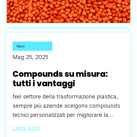
News
Mag 25, 2025
Compounds su misura:
tutti i vantaggi
Nel settore della trasformazione plastica,
sempre più aziende scelgono compounds
tecnici personalizzati per migliorare la...
Leggi tutto