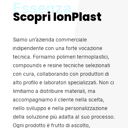
Scopri IonPlast
Siamo un’azienda commerciale
indipendente con una forte vocazione
tecnica. Forniamo polimeri termoplastici,
compounds e resine tecniche selezionati
con cura, collaborando con produttori di
alto profilo e laboratori specializzati. Non ci
limitiamo a distribuire materiali, ma
accompagniamo il cliente nella scelta,
nello sviluppo e nella personalizzazione
della soluzione più adatta al suo processo.
Ogni prodotto è frutto di ascolto,