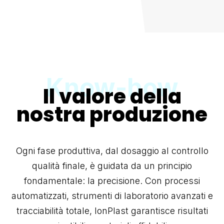
Il valore della
nostra produzione
Ogni fase produttiva, dal dosaggio al controllo
qualità finale, è guidata da un principio
fondamentale: la precisione. Con processi
automatizzati, strumenti di laboratorio avanzati e
tracciabilità totale, IonPlast garantisce risultati