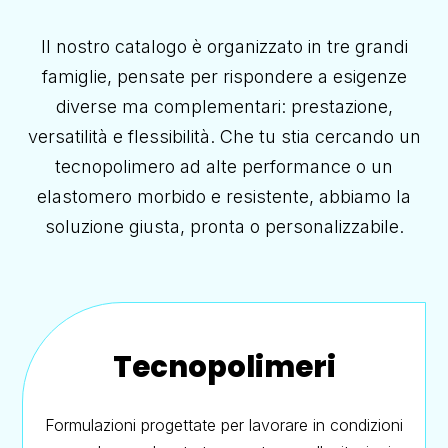
Il nostro catalogo è organizzato in tre grandi
famiglie, pensate per rispondere a esigenze
diverse ma complementari: prestazione,
versatilità e flessibilità. Che tu stia cercando un
tecnopolimero ad alte performance o un
elastomero morbido e resistente, abbiamo la
soluzione giusta, pronta o personalizzabile.
Tecnopolimeri
Formulazioni progettate per lavorare in condizioni