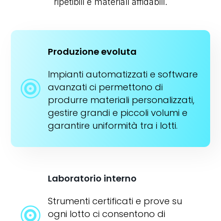
ripetibili e materiali affidabili.
Produzione evoluta
Impianti automatizzati e software

avanzati ci permettono di
produrre materiali personalizzati,
gestire grandi e piccoli volumi e
garantire uniformità tra i lotti.
Laboratorio interno
Strumenti certificati e prove su

ogni lotto ci consentono di