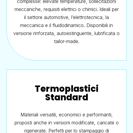
complesse: elevate temperature, sollecitazioni
meccaniche, requisiti elettrici o chimici. Ideali per
il settore automotive, l’elettrotecnica, la
meccanica e il fluidodinamico. Disponibili in
versione rinforzata, autoestinguente, lubrificata o
tailor-made.
Termoplastici
Standard
Materiali versatili, economici e performanti,
proposti anche in versioni modificate, caricate o
rigenerate. Perfetti per lo stampaggio di