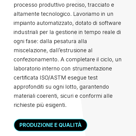
processo produttivo preciso, tracciato e
altamente tecnologico. Lavoriamo in un
impianto automatizzato, dotato di software
industriali per la gestione in tempo reale di
ogni fase: dalla pesatura alla
miscelazione, dall’estrusione al
confezionamento. A completare il ciclo, un
laboratorio interno con strumentazione
certificata ISO/ASTM esegue test
approfonditi su ogni lotto, garantendo
materiali coerenti, sicuri e conformi alle
richieste più esigenti.
PRODUZIONE E QUALITÀ