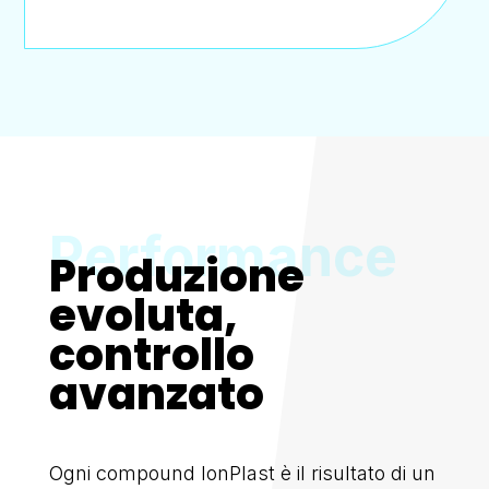
Produzione
evoluta,
controllo
avanzato
Ogni compound IonPlast è il risultato di un