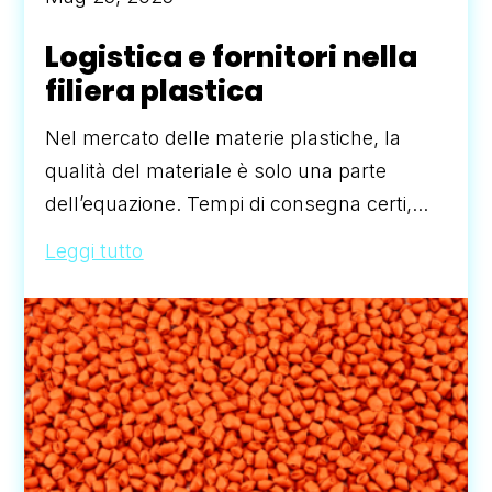
Logistica e fornitori nella
filiera plastica
Nel mercato delle materie plastiche, la
qualità del materiale è solo una parte
dell’equazione. Tempi di consegna certi,...
Leggi tutto