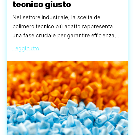
tecnico giusto
Nel settore industriale, la scelta del
polimero tecnico più adatto rappresenta
una fase cruciale per garantire efficienza,...
Leggi tutto