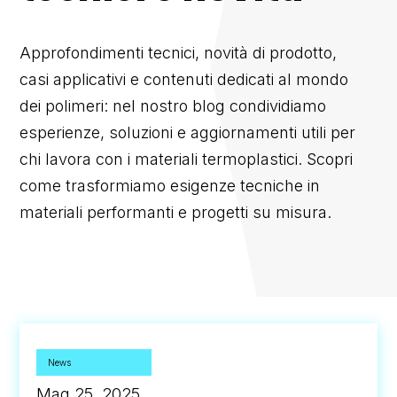
Approfondimenti tecnici, novità di prodotto,
casi applicativi e contenuti dedicati al mondo
dei polimeri: nel nostro blog condividiamo
esperienze, soluzioni e aggiornamenti utili per
chi lavora con i materiali termoplastici. Scopri
come trasformiamo esigenze tecniche in
materiali performanti e progetti su misura.
News
Mag 25, 2025