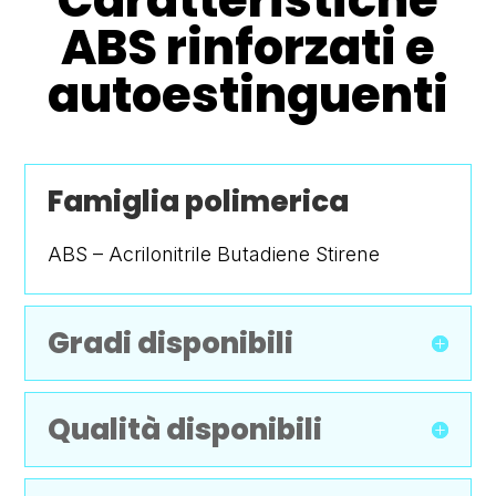
ABS rinforzati e
autoestinguenti
Famiglia polimerica
ABS – Acrilonitrile Butadiene Stirene
Gradi disponibili
Qualità disponibili