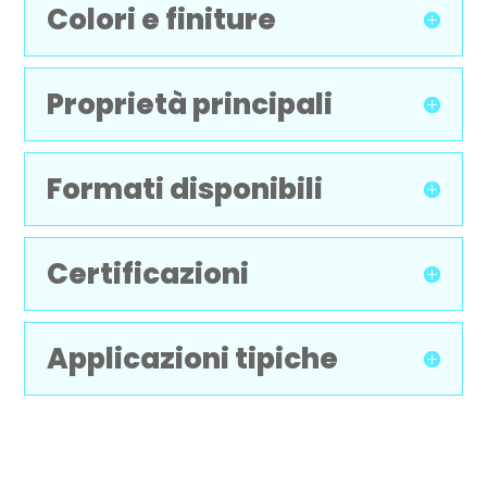
Colori e finiture
Proprietà principali
Formati disponibili
Certificazioni
Applicazioni tipiche