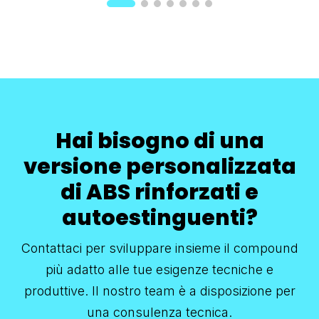
Hai bisogno di una
versione personalizzata
di ABS rinforzati e
autoestinguenti?
Contattaci per sviluppare insieme il compound
più adatto alle tue esigenze tecniche e
produttive. Il nostro team è a disposizione per
una consulenza tecnica.