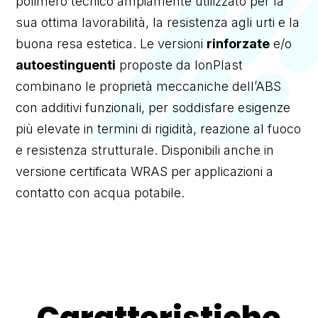
polimero tecnico ampiamente utilizzato per la
sua ottima lavorabilità, la resistenza agli urti e la
buona resa estetica. Le versioni
rinforzate
e/o
autoestinguenti
proposte da IonPlast
combinano le proprietà meccaniche dell’ABS
con additivi funzionali, per soddisfare esigenze
più elevate in termini di rigidità, reazione al fuoco
e resistenza strutturale. Disponibili anche in
versione certificata WRAS per applicazioni a
contatto con acqua potabile.
Caratteristiche