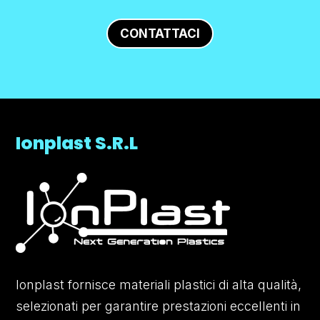
CONTATTACI
Ionplast S.R.L
Ionplast fornisce materiali plastici di alta qualità,
selezionati per garantire prestazioni eccellenti in