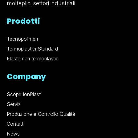
molteplici settori industriali.
Prodotti
Tecnopolimeri
Termoplastici Standard
Elastomeri termoplastici
Company
Scopri IonPlast
Servizi
Produzione e Controllo Qualità
Contatti
News