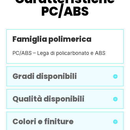
PC/ABS
Famiglia polimerica
PC/ABS – Lega di policarbonato e ABS
Gradi disponibili
Qualità disponibili
Colori e finiture