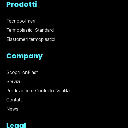
Prodotti
Tecnopolimeri
Termoplastici Standard
Elastomeri termoplastici
Company
Scopri IonPlast
Servizi
Produzione e Controllo Qualità
Contatti
News
Legal