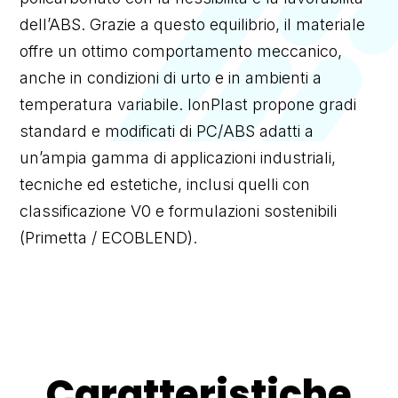
dell’ABS. Grazie a questo equilibrio, il materiale
offre un ottimo comportamento meccanico,
anche in condizioni di urto e in ambienti a
temperatura variabile. IonPlast propone gradi
standard e modificati di PC/ABS adatti a
un’ampia gamma di applicazioni industriali,
tecniche ed estetiche, inclusi quelli con
classificazione V0 e formulazioni sostenibili
(Primetta / ECOBLEND).
Caratteristiche