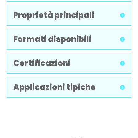
Proprietà principali
Formati disponibili
Certificazioni
Applicazioni tipiche