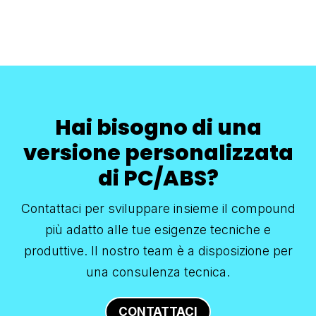
Hai bisogno di una
versione personalizzata
di PC/ABS?
Contattaci per sviluppare insieme il compound
più adatto alle tue esigenze tecniche e
produttive. Il nostro team è a disposizione per
una consulenza tecnica.
CONTATTACI