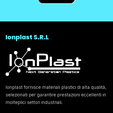
Ionplast S.R.L
Ionplast fornisce materiali plastici di alta qualità,
selezionati per garantire prestazioni eccellenti in
molteplici settori industriali.