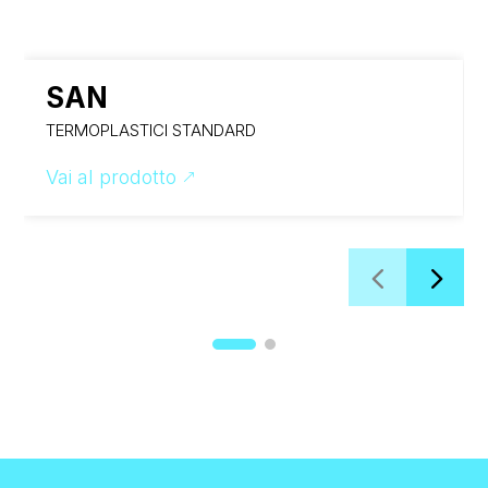
SAN
TERMOPLASTICI STANDARD
Vai al prodotto
&