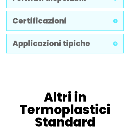
Certificazioni
Applicazioni tipiche
Altri in
Termoplastici
Standard