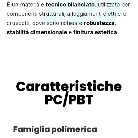
È un materiale
tecnico bilanciato
, utilizzato per
componenti strutturali, alloggiamenti elettrici e
cruscotti, dove sono richieste
robustezza
,
stabilità dimensionale
e
finitura estetica
.
Caratteristiche
PC/PBT
Famiglia polimerica