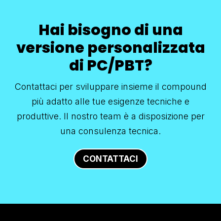
Hai bisogno di una
versione personalizzata
di PC/PBT?
Contattaci per sviluppare insieme il compound
più adatto alle tue esigenze tecniche e
produttive. Il nostro team è a disposizione per
una consulenza tecnica.
CONTATTACI