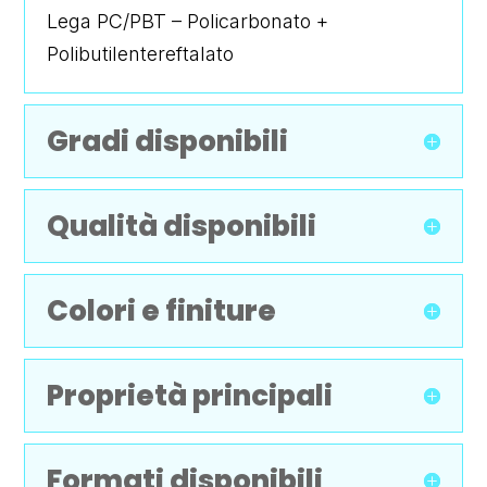
Lega PC/PBT – Policarbonato +
Polibutilentereftalato
Gradi disponibili
Qualità disponibili
Colori e finiture
Proprietà principali
Formati disponibili