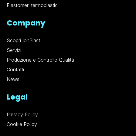
Elastomeri termoplastici
Company
Scopri IonPlast
Servizi
Produzione e Controllo Qualità
Contatti
News
Legal
Privacy Policy
Cookie Policy