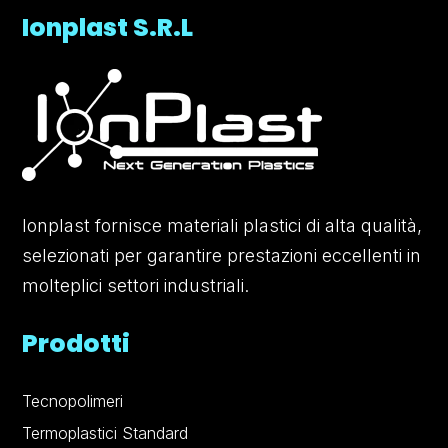
Ionplast S.R.L
Ionplast fornisce materiali plastici di alta qualità,
selezionati per garantire prestazioni eccellenti in
molteplici settori industriali.
Prodotti
Tecnopolimeri
Termoplastici Standard