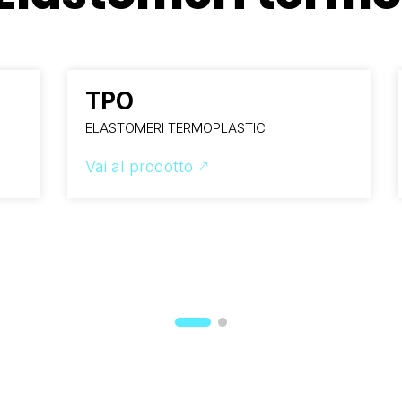
TPO
ELASTOMERI TERMOPLASTICI
Vai al prodotto
&