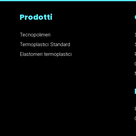
Prodotti
Tecnopolimeri
Termoplastici Standard
Elastomeri termoplastici