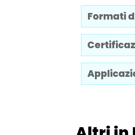
Formati d
Certificaz
Applicazi
Altri in