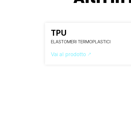
TPU
ELASTOMERI TERMOPLASTICI
Vai al prodotto
&