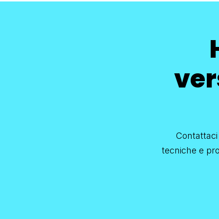
ver
Contattaci
tecniche e pro