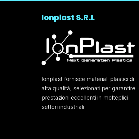
Ionplast S.R.L
Ionplast fornisce materiali plastici di
alta qualità, selezionati per garantire
prestazioni eccellenti in molteplici
settori industriali.