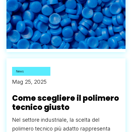
News
Mag 25, 2025
Come scegliere il polimero
tecnico giusto
Nel settore industriale, la scelta del
polimero tecnico più adatto rappresenta