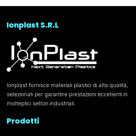
Ionplast S.R.L
Ionplast fornisce materiali plastici di alta qualità,
selezionati per garantire prestazioni eccellenti in
molteplici settori industriali.
Prodotti