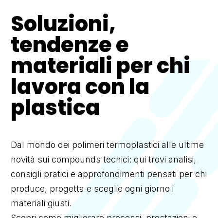
Soluzioni,
tendenze e
materiali per chi
lavora con la
plastica
Dal mondo dei polimeri termoplastici alle ultime
novità sui compounds tecnici: qui trovi analisi,
consigli pratici e approfondimenti pensati per chi
produce, progetta e sceglie ogni giorno i
materiali giusti.
Scopri come migliorare processi, prestazioni e