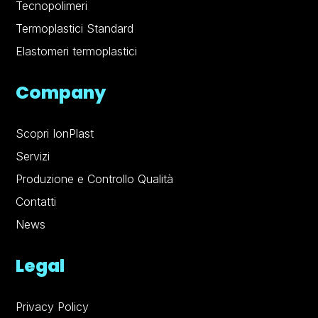
Tecnopolimeri
Termoplastici Standard
Elastomeri termoplastici
Company
Scopri IonPlast
Servizi
Produzione e Controllo Qualità
Contatti
News
Legal
Privacy Policy