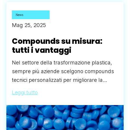
News
Mag 25, 2025
Compounds su misura:
tutti i vantaggi
Nel settore della trasformazione plastica,
sempre più aziende scelgono compounds
tecnici personalizzati per migliorare la...
Leggi tutto