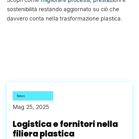
sostenibilità restando aggiornato su ciò che
davvero conta nella trasformazione plastica.
News
Mag 25, 2025
Logistica e fornitori nella
filiera plastica