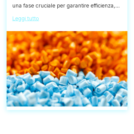
una fase cruciale per garantire efficienza,...
Leggi tutto