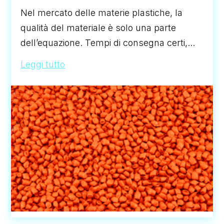
Nel mercato delle materie plastiche, la
qualità del materiale è solo una parte
dell’equazione. Tempi di consegna certi,...
Leggi tutto